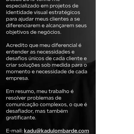
especializado em projetos de
identidade visual estratégicos
para ajudar meus clientes a se
diferenciarem e alcançarem seus
objetivos de negócios.
Acredito que meu diferencial é
entender as necessidades e
desafios únicos de cada cliente e
criar soluções sob medida para o
momento e necessidade de cada
empresa.
Em resumo, meu trabalho é
resolver problemas de
comunicação complexos, o que é
desafiador, mas também
gratificante.
E-mail:
kadu@kadulombarde.com