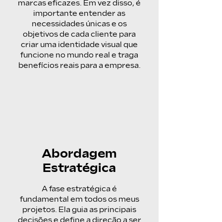
marcas eficazes. Em vez disso, é
importante entender as
necessidades únicas e os
objetivos de cada cliente para
criar uma identidade visual que
funcione no mundo real e traga
benefícios reais para a empresa.
Abordagem
Estratégica
A fase estratégica é
fundamental em todos os meus
projetos. Ela guia as principais
decisões e define a direção a ser