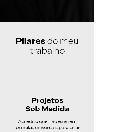
Pilares
do meu
trabalho
Projetos
Sob Medida
Acredito que não existem
fórmulas universais para criar