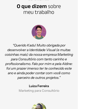
O que dizem
sobre
meu trabalho
“Querido Kadu! Muito obrigada por
desenvolver a Identidade Visual (e muitas
coisinhas mais) da nossa empresa Marketing
para Consultório com tanto carinho e
profissionalismo. Falo por mim e pela Aldine:
foi um prazer imenso ter te conhecido este
ano e ainda poder contar com você como
parceiro de outros projetos.”
Luiza Ferreira
Marketing para Consultório