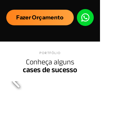
Fazer Orçamento
PORTFÓLIO
Conheça alguns
cases de sucesso