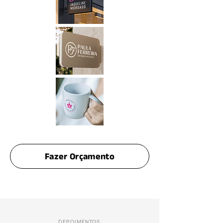
Fazer Orçamento
DEPOIMENTOS