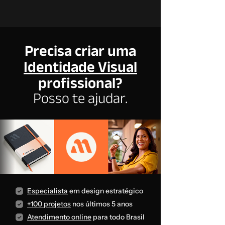
Precisa criar uma
Identidade Visual
profissional?
Posso te ajudar.
Especialista
em design estratégico
+100 projetos
nos últimos 5 anos
Atendimento online
para todo Brasil